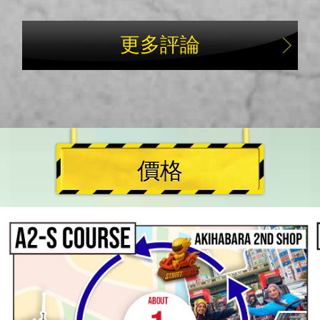
更多評論
價格