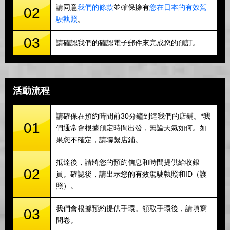
請同意
我們的條款
並確保擁有
您在日本的有效駕
02
駛執照
。
03
請確認我們的確認電子郵件來完成您的預訂。
活動流程
請確保在預約時間前30分鐘到達我們的店鋪。*我
01
們通常會根據預定時間出發，無論天氣如何。如
果您不確定，請聯繫店鋪。
抵達後，請將您的預約信息和時間提供給收銀
02
員。確認後，請出示您的有效駕駛執照和ID（護
照）。
我們會根據預約提供手環。領取手環後，請填寫
03
問卷。