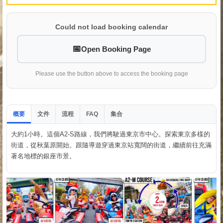
Could not load booking calendar
Open Booking Page
Please use the button above to access the booking page
概要
文件
流程
集合
FAQ
大約1小時。這個A2-S路線，我們將駛過東京市中心。探索東京多樣的
街道，從秋葉原開始。跟隨導遊穿過東京站寬闊的街道，繼續前往充滿
著名地標的銀座市景。