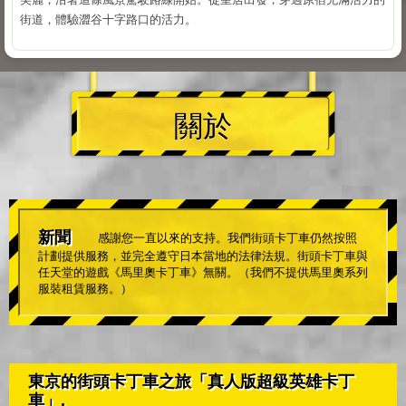
街道，體驗澀谷十字路口的活力。
關於
新聞
感謝您一直以來的支持。我們街頭卡丁車仍然按照
計劃提供服務，並完全遵守日本當地的法律法規。街頭卡丁車與
任天堂的遊戲《馬里奧卡丁車》無關。（我們不提供馬里奧系列
服裝租賃服務。）
東京的街頭卡丁車之旅「真人版超級英雄卡丁
車」.